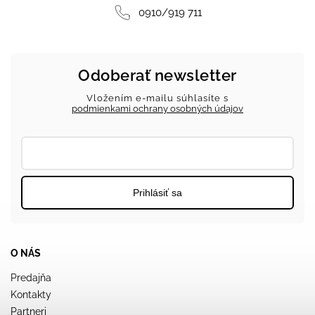
0910/919 711
Odoberať newsletter
Vložením e-mailu súhlasíte s
podmienkami ochrany osobných údajov
Prihlásiť sa
O NÁS
Predajňa
Kontakty
Partneri