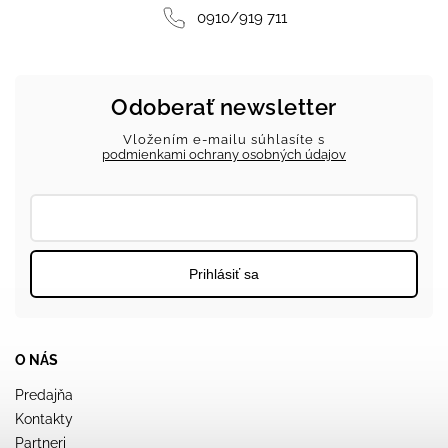
0910/919 711
Odoberať newsletter
Vložením e-mailu súhlasíte s
podmienkami ochrany osobných údajov
Prihlásiť sa
O NÁS
Predajňa
Kontakty
Partneri