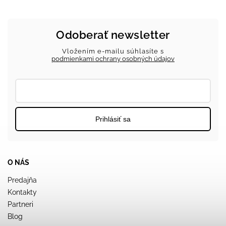
Odoberať newsletter
Vložením e-mailu súhlasíte s
podmienkami ochrany osobných údajov
Prihlásiť sa
O NÁS
Predajňa
Kontakty
Partneri
Blog