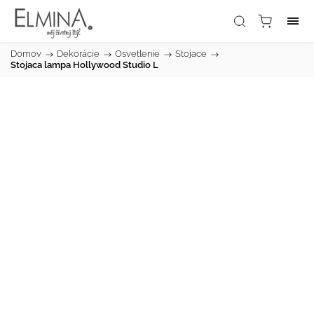
Domov
/
Dekorácie
/
Osvetlenie
/
Stojace
/
Stojaca lampa Hollywood Studio L