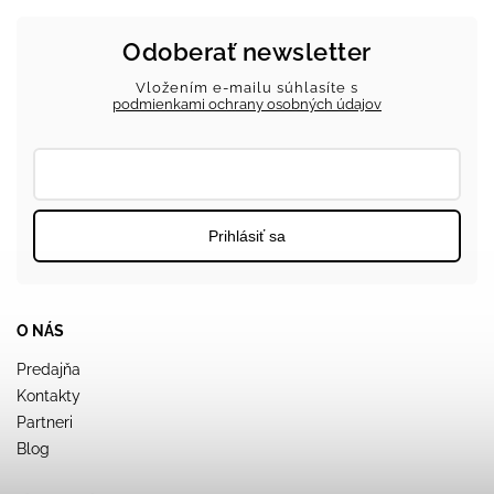
Odoberať newsletter
Vložením e-mailu súhlasíte s
podmienkami ochrany osobných údajov
Prihlásiť sa
O NÁS
Predajňa
Kontakty
Partneri
Blog