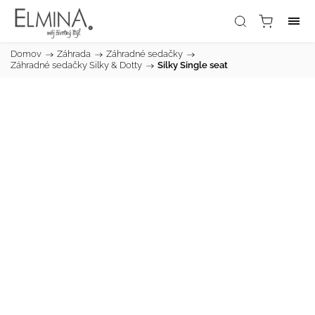
Domov
/
Záhrada
/
Záhradné sedačky
/
Záhradné sedačky Silky & Dotty
/
Silky Single seat