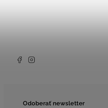
Facebook
Instagram
Odoberať newsletter