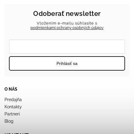
Odoberať newsletter
Vložením e-mailu súhlasíte s
podmienkami ochrany osobných údajov
Prihlásiť sa
O NÁS
Predajňa
Kontakty
Partneri
Blog