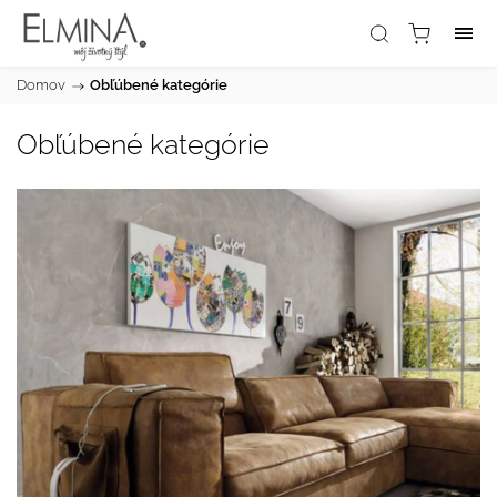
Domov
/
Obľúbené kategórie
Obľúbené kategórie