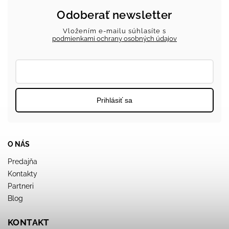
Odoberať newsletter
Vložením e-mailu súhlasíte s
podmienkami ochrany osobných údajov
Prihlásiť sa
O NÁS
Predajňa
Kontakty
Partneri
Blog
KONTAKT