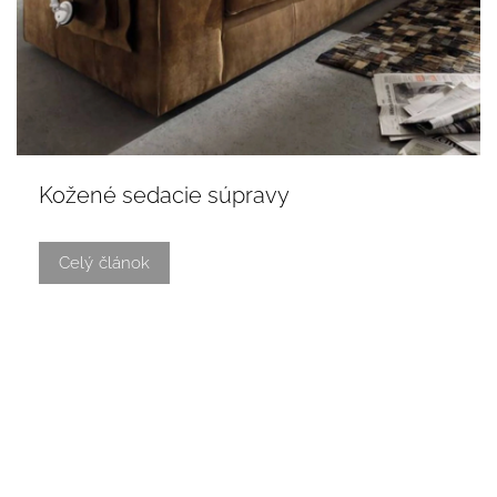
Kožené sedacie súpravy
Celý článok