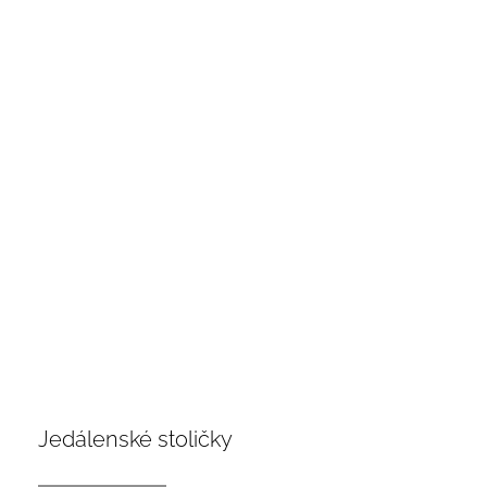
Jedálenské stoličky