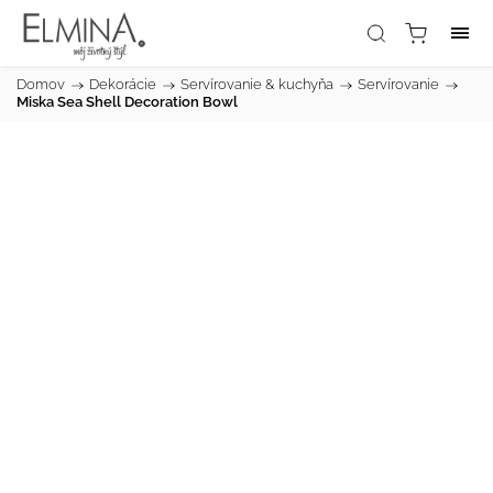
Domov
/
Dekorácie
/
Servírovanie & kuchyňa
/
Servírovanie
/
Miska Sea Shell Decoration Bowl