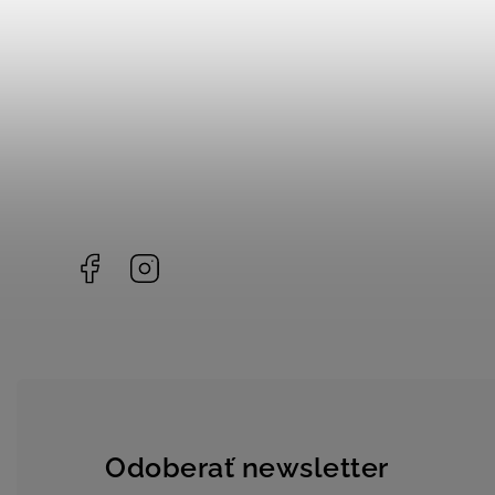
Facebook
Instagram
Odoberať newsletter