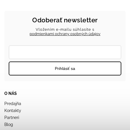
Odoberať newsletter
Vložením e-mailu súhlasíte s
podmienkami ochrany osobných údajov
Prihlásiť sa
O NÁS
Predajňa
Kontakty
Partneri
Blog