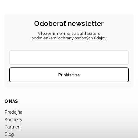
Odoberať newsletter
Vložením e-mailu súhlasíte s
podmienkami ochrany osobných údajov
Prihlásiť sa
O NÁS
Predajňa
Kontakty
Partneri
Blog